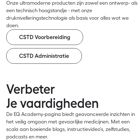
Onze ultramoderne producten zijn zowel een ontwerp- als
een technisch hoogstandje - met onze
druknivelleringstechnologie als basis voor alles wat we
doen.
CSTD Voorbereiding
CSTD Administratie
Verbeter
Je vaardigheden
De EQ Academy-pagina biedt geavanceerde inzichten in
het veilig omgaan met gevaarlijke medicijnen. Met een
scala aan boeiende blogs, instructievideo's, zelfstudies,
podcasts en meer.