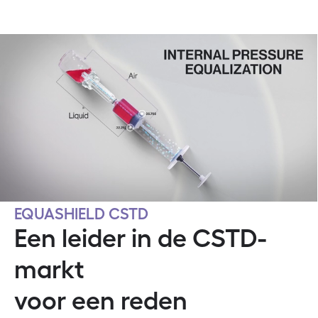
EQUASHIELD CSTD
Een leider in de CSTD-
markt
voor een reden