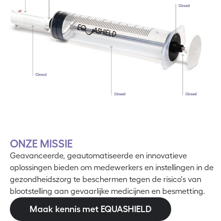
ONZE MISSIE
Geavanceerde, geautomatiseerde en innovatieve
oplossingen bieden om medewerkers en instellingen in de
gezondheidszorg te beschermen tegen de risico's van
blootstelling aan gevaarlijke medicijnen en besmetting.
Maak kennis met EQUASHIELD