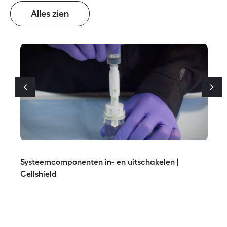
Alles zien
Systeemcomponenten in- en uitschakelen |
Cellshield