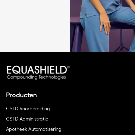
Producten
CSTD Voorbereiding
CSTD Administratie
Apotheek Automatisering