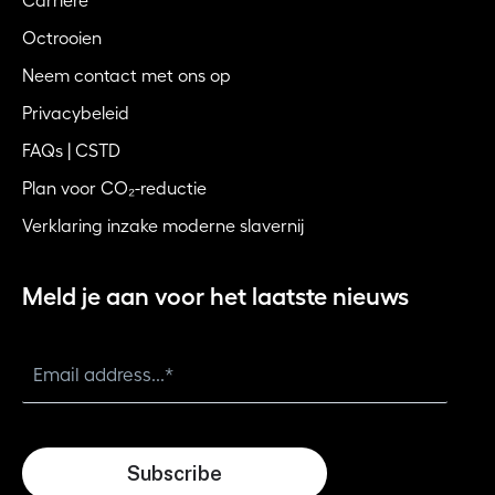
Carrière
Octrooien
Neem contact met ons op
Privacybeleid
FAQs | CSTD
Plan voor CO₂-reductie
Verklaring inzake moderne slavernij
Meld je aan voor het laatste nieuws