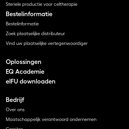
Steriele productie voor celtherapie
Bestelinformatie
Bestelinformatie
Zoek plaatselijke distributeur
Vind uw plaatselijke vertegenwoordiger
Oplossingen
EQ Academie
eIFU downloaden
Bedrijf
Over ons
Maatschappelijk verantwoord ondernemen