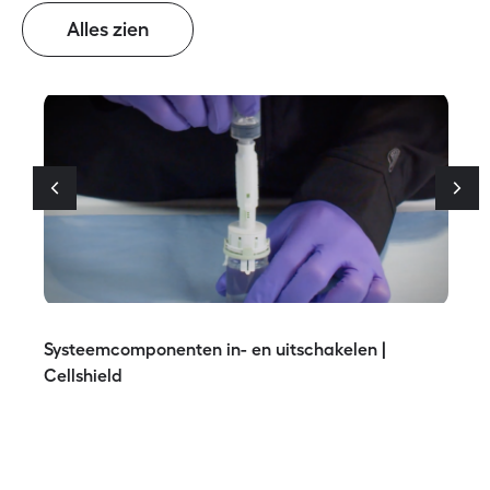
Alles zien
Systeemcomponenten in- en uitschakelen |
Cellshield