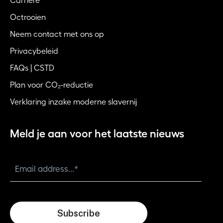
Carrière
Octrooien
Neem contact met ons op
Privacybeleid
FAQs | CSTD
Plan voor CO₂-reductie
Verklaring inzake moderne slavernij
Meld je aan voor het laatste nieuws