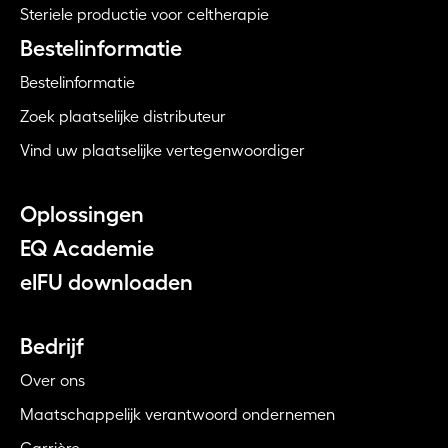
Steriele productie voor celtherapie
Bestelinformatie
Bestelinformatie
Zoek plaatselijke distributeur
Vind uw plaatselijke vertegenwoordiger
Oplossingen
EQ Academie
eIFU downloaden
Bedrijf
Over ons
Maatschappelijk verantwoord ondernemen