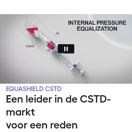
EQUASHIELD CSTD
Een leider in de CSTD-
markt
voor een reden