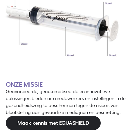
ONZE MISSIE
Geavanceerde, geautomatiseerde en innovatieve
oplossingen bieden om medewerkers en instellingen in de
gezondheidszorg te beschermen tegen de risico's van
blootstelling aan gevaarlijke medicijnen en besmetting.
Maak kennis met EQUASHIELD