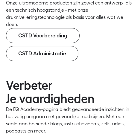
Onze ultramoderne producten zijn zowel een ontwerp- als
een technisch hoogstandje - met onze
druknivelleringstechnologie als basis voor alles wat we
doen.
CSTD Voorbereiding
CSTD Administratie
Verbeter
Je vaardigheden
De EQ Academy-pagina biedt geavanceerde inzichten in
het veilig omgaan met gevaarlijke medicijnen. Met een
scala aan boeiende blogs, instructievideo's, zelfstudies,
podcasts en meer.