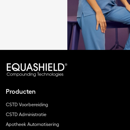
Producten
CSTD Voorbereiding
CSTD Administratie
Apotheek Automatisering