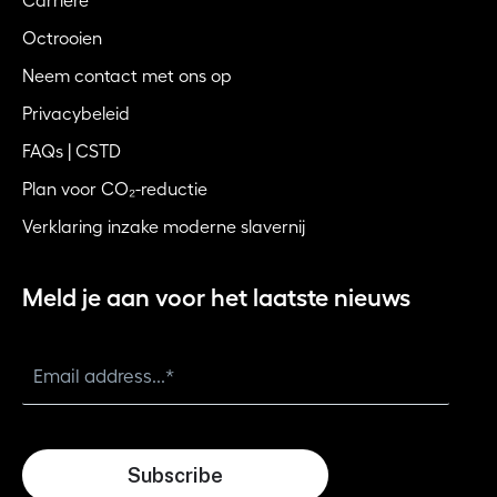
Carrière
Octrooien
Neem contact met ons op
Privacybeleid
FAQs | CSTD
Plan voor CO₂-reductie
Verklaring inzake moderne slavernij
Meld je aan voor het laatste nieuws