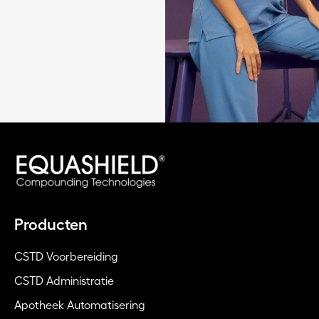
Producten
CSTD Voorbereiding
CSTD Administratie
Apotheek Automatisering