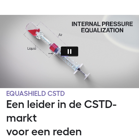
EQUASHIELD CSTD
Een leider in de CSTD-
markt
voor een reden