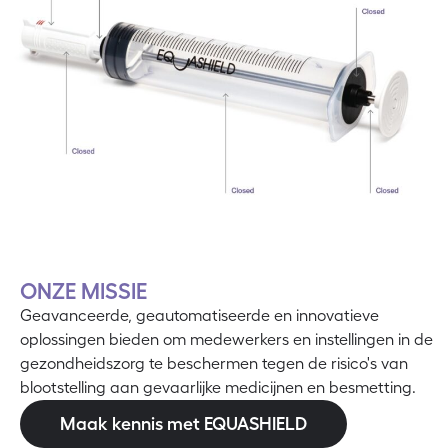
ONZE MISSIE
Geavanceerde, geautomatiseerde en innovatieve
oplossingen bieden om medewerkers en instellingen in de
gezondheidszorg te beschermen tegen de risico's van
blootstelling aan gevaarlijke medicijnen en besmetting.
Maak kennis met EQUASHIELD