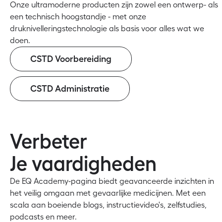
Onze ultramoderne producten zijn zowel een ontwerp- als
een technisch hoogstandje - met onze
druknivelleringstechnologie als basis voor alles wat we
doen.
CSTD Voorbereiding
CSTD Administratie
Verbeter
Je vaardigheden
De EQ Academy-pagina biedt geavanceerde inzichten in
het veilig omgaan met gevaarlijke medicijnen. Met een
scala aan boeiende blogs, instructievideo's, zelfstudies,
podcasts en meer.