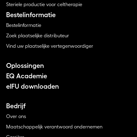
Steriele productie voor celtherapie
Bestelinformatie
Bestelinformatie
Zoek plaatselijke distributeur
Vind uw plaatselijke vertegenwoordiger
Oplossingen
EQ Academie
eIFU downloaden
Bedrijf
Over ons
Maatschappelijk verantwoord ondernemen