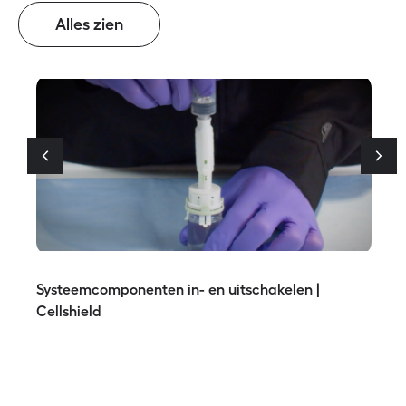
Alles zien
Systeemcomponenten in- en uitschakelen |
Cellshield