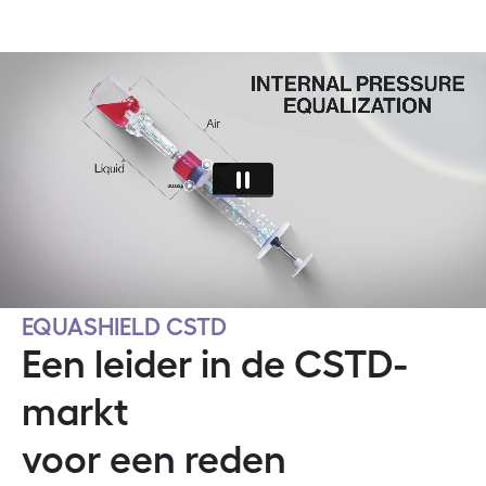
EQUASHIELD CSTD
Een leider in de CSTD-
markt
voor een reden