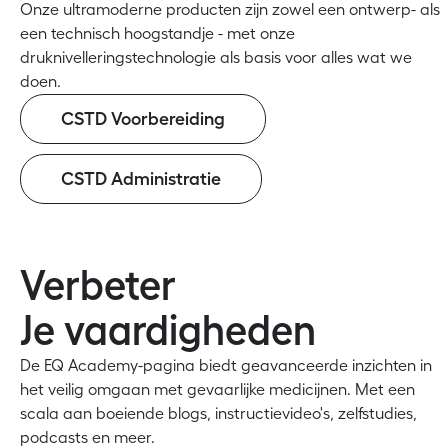
Onze ultramoderne producten zijn zowel een ontwerp- als
een technisch hoogstandje - met onze
druknivelleringstechnologie als basis voor alles wat we
doen.
CSTD Voorbereiding
CSTD Administratie
Verbeter
Je vaardigheden
De EQ Academy-pagina biedt geavanceerde inzichten in
het veilig omgaan met gevaarlijke medicijnen. Met een
scala aan boeiende blogs, instructievideo's, zelfstudies,
podcasts en meer.