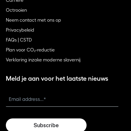
Carrière
Octrooien
Neem contact met ons op
Privacybeleid
FAQs | CSTD
Plan voor CO₂-reductie
Verklaring inzake moderne slavernij
Meld je aan voor het laatste nieuws