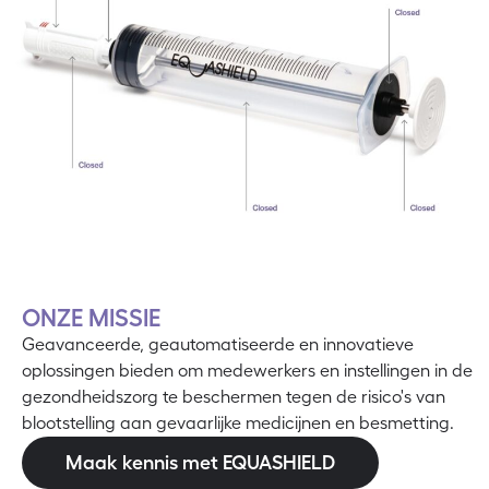
ONZE MISSIE
Geavanceerde, geautomatiseerde en innovatieve
oplossingen bieden om medewerkers en instellingen in de
gezondheidszorg te beschermen tegen de risico's van
blootstelling aan gevaarlijke medicijnen en besmetting.
Maak kennis met EQUASHIELD