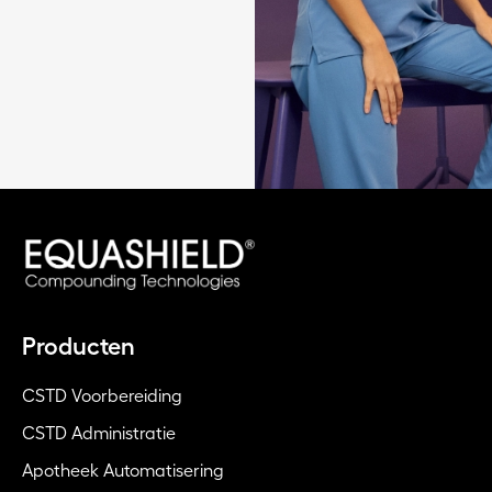
Producten
CSTD Voorbereiding
CSTD Administratie
Apotheek Automatisering