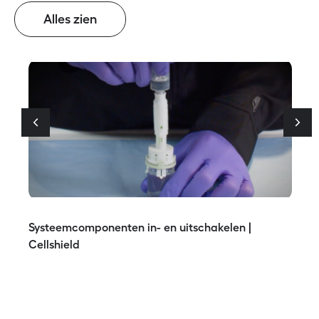
Alles zien
Systeemcomponenten in- en uitschakelen |
Cellshield