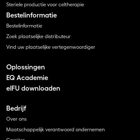
Steriele productie voor celtherapie
Bestelinformatie
Bestelinformatie
Zoek plaatselijke distributeur
Vind uw plaatselijke vertegenwoordiger
Oplossingen
EQ Academie
eIFU downloaden
Bedrijf
Over ons
Maatschappelijk verantwoord ondernemen