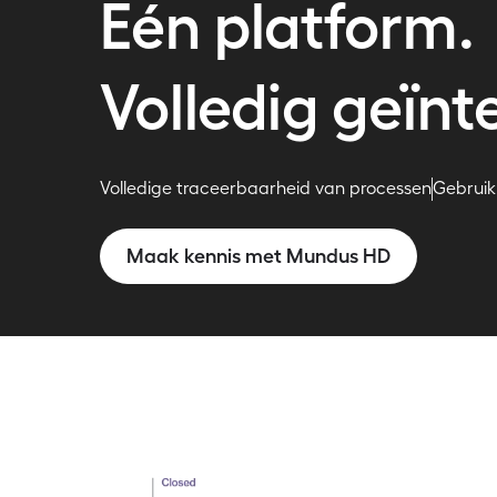
Eén platform.
Volledig geïn
Volledige traceerbaarheid van processen
Gebruik
Maak kennis met Mundus HD